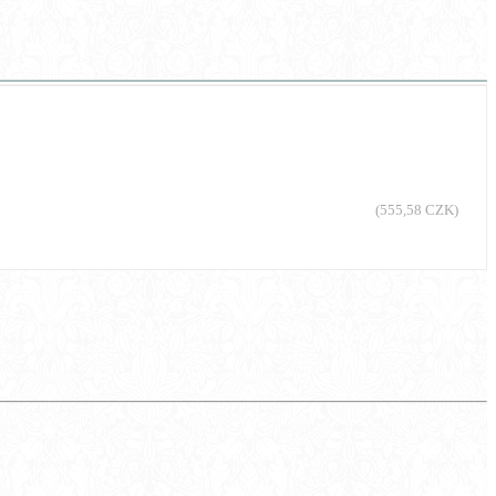
(555,58 CZK)