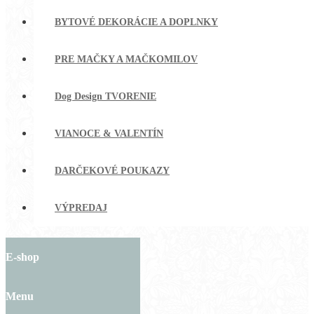
BYTOVÉ DEKORÁCIE A DOPLNKY
PRE MAČKY A MAČKOMILOV
Dog Design TVORENIE
VIANOCE & VALENTÍN
DARČEKOVÉ POUKAZY
VÝPREDAJ
E-shop
Menu