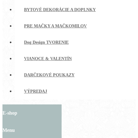
BYTOVÉ DEKORÁCIE A DOPLNKY
PRE MAČKY A MAČKOMILOV
Dog Design TVORENIE
VIANOCE & VALENTÍN
DARČEKOVÉ POUKAZY
VÝPREDAJ
E-shop
Menu