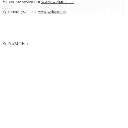
Vytvorené systémom
www.webareal.sk
Vytvorené systémom
www.webareal.sk
ZmYxMDFm