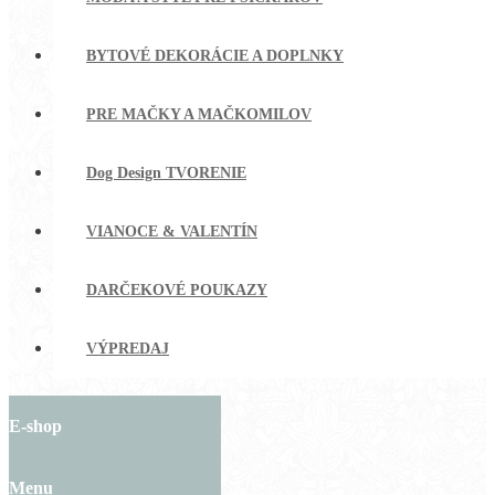
BYTOVÉ DEKORÁCIE A DOPLNKY
PRE MAČKY A MAČKOMILOV
Dog Design TVORENIE
VIANOCE & VALENTÍN
DARČEKOVÉ POUKAZY
VÝPREDAJ
E-shop
Menu