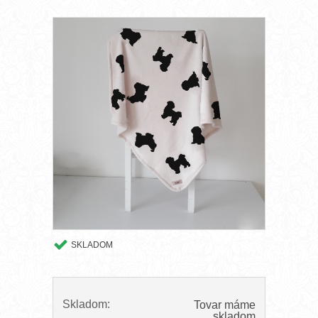
SKLADOM
Skladom:
Tovar máme
skladom